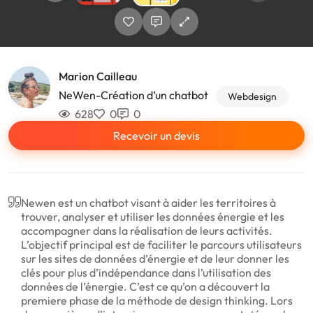
Marion Cailleau
NeWen-Création d’un chatbot
Webdesign
628
0
0
Recevoir un devis
Newen est un chatbot visant à aider les territoires à
trouver, analyser et utiliser les données énergie et les
accompagner dans la réalisation de leurs activités.
L’objectif principal est de faciliter le parcours utilisateurs
sur les sites de données d’énergie et de leur donner les
clés pour plus d’indépendance dans l’utilisation des
données de l’énergie. C’est ce qu’on a découvert la
premiere phase de la méthode de design thinking. Lors