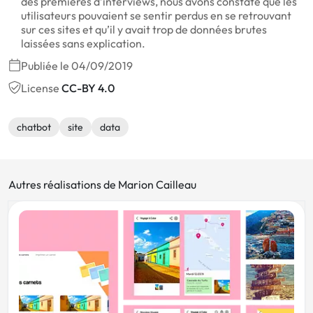
des premières d’interviews, nous avons constaté que les
utilisateurs pouvaient se sentir perdus en se retrouvant
sur ces sites et qu’il y avait trop de données brutes
laissées sans explication.
Publiée le 04/09/2019
License
CC-BY 4.0
chatbot
site
data
Autres réalisations de Marion Cailleau