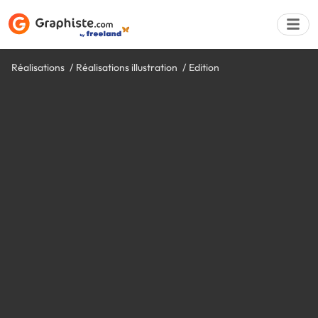
Réalisations
Réalisations illustration
Edition
Déposer une a