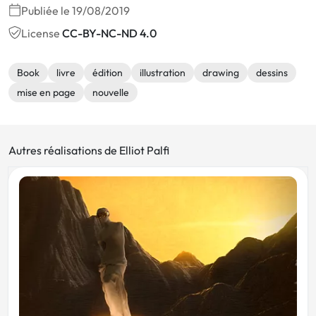
Publiée le 19/08/2019
License
CC-BY-NC-ND 4.0
Book
livre
édition
illustration
drawing
dessins
mise en page
nouvelle
Autres réalisations de Elliot Palfi