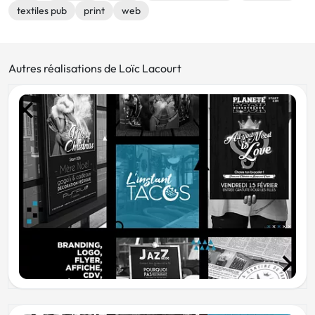
textiles pub
print
web
Autres réalisations de Loïc Lacourt