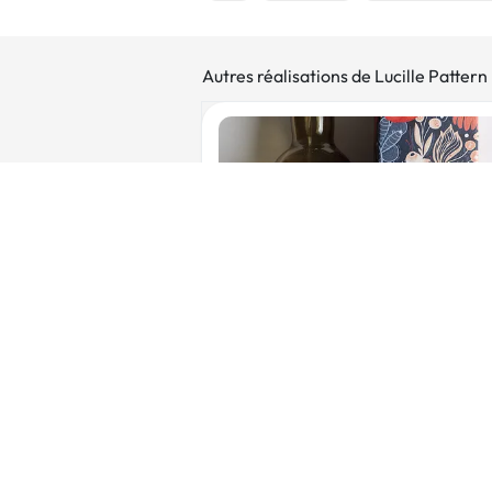
Autres réalisations de Lucille Pattern