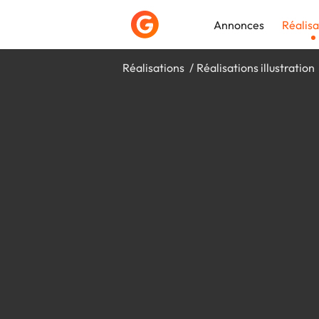
Annonces
Réalisa
Réalisations
Réalisations illustration
Déposer une a