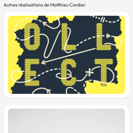
Autres réalisations de Matthieu Cordier