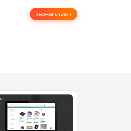
Recevoir un devis