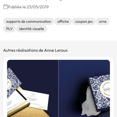
Publiée le 23/05/2019
supports de communication
affiche
coupon jeu
urne
PLV
identité visuelle
Autres réalisations de Anne Leroux