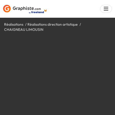
Réalisations
Réalisations direction artistique
CHAIGNEAU LIMOUSIN
Déposer une a