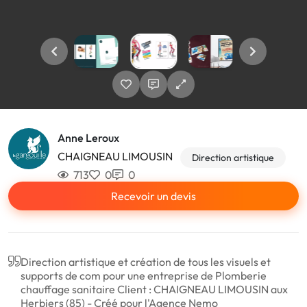
Anne Leroux
CHAIGNEAU LIMOUSIN
Direction artistique
713
0
0
Recevoir un devis
Direction artistique et création de tous les visuels et
supports de com pour une entreprise de Plomberie
chauffage sanitaire Client : CHAIGNEAU LIMOUSIN aux
Herbiers (85) - Créé pour l'Agence Nemo