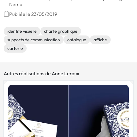
Nemo
Publiée le 23/05/2019
identité visuelle
charte graphique
supports de communication
catalogue
affiche
carterie
Autres réalisations de Anne Leroux