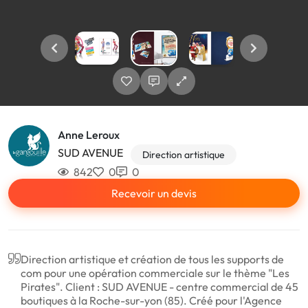
Anne Leroux
SUD AVENUE
Direction artistique
842
0
0
Recevoir un devis
Direction artistique et création de tous les supports de
com pour une opération commerciale sur le thème "Les
Pirates". Client : SUD AVENUE - centre commercial de 45
boutiques à la Roche-sur-yon (85). Créé pour l'Agence