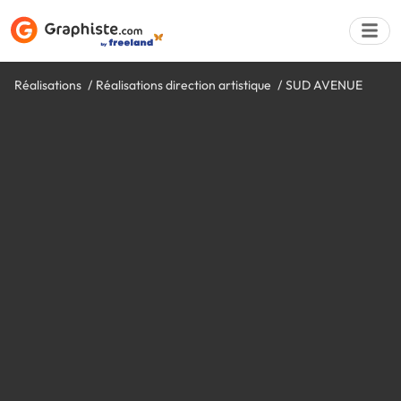
Réalisations
Réalisations direction artistique
SUD AVENUE
Déposer une a