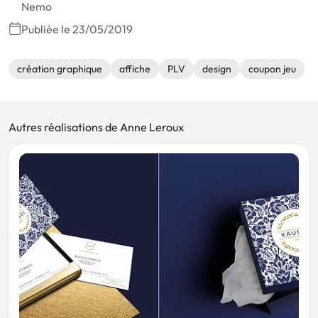
Nemo
Publiée le 23/05/2019
création graphique
affiche
PLV
design
coupon jeu
Autres réalisations de Anne Leroux