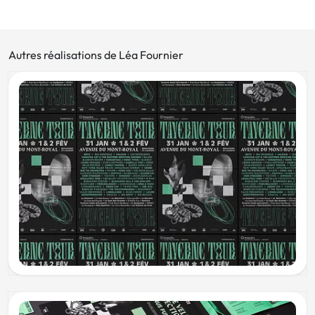
Autres réalisations de Léa Fournier