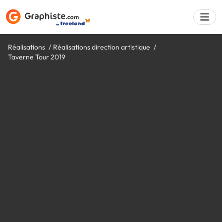
Réalisations
Réalisations direction artistique
Taverne Tour 2019
Déposer une a