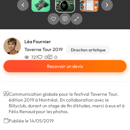
Léa Fournier
Taverne Tour 2019
Direction artistique
721
0
0
Recevoir un devis
Communication globale pour le festival Taverne Tour,
édition 2019 à Montréal. En collaboration avec le
Billyclub, durant un stage de fin d'études, merci à eux et à
Félix Renaud pour les photos.
Publiée le 14/05/2019