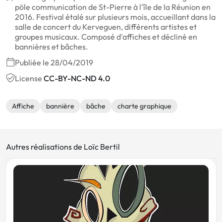
pöle communication de St-Pierre à l'île de la Réunion en
2016. Festival étalé sur plusieurs mois, accueillant dans la
salle de concert du Kerveguen, différents artistes et
groupes musicaux. Composé d'affiches et décliné en
bannières et bâches.
Publiée le 28/04/2019
License
CC-BY-NC-ND 4.0
Affiche
bannière
bâche
charte graphique
Autres réalisations de Loïc Bertil