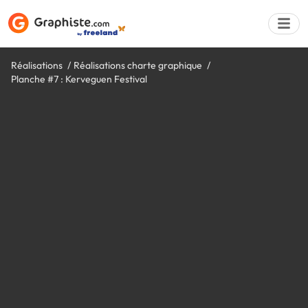
Réalisations
Réalisations charte graphique
Planche #7 : Kerveguen Festival
Déposer une a