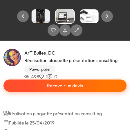
ArTiBulles_DC
Réalisation plaquette présentation consulting
Powerpoint
498
1
0
Recevoir un devis
Réalisation plaquette présentation consulting
Publiée le 25/04/2019