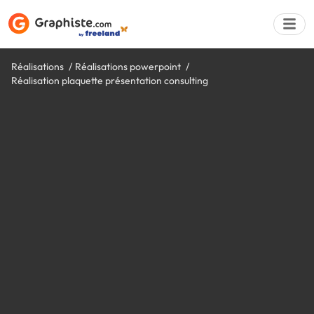
Réalisations
Réalisations powerpoint
Réalisation plaquette présentation consulting
Déposer une a