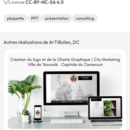
License
CC-BY-NC-SA 4.0
plaquette
PPT
présentation
consulting
Autres réalisations de ArTiBulles_DC