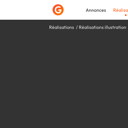
Annonces
Réalisa
Réalisations
Réalisations illustration
Déposer une a