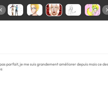
est pas parfait, je me suis grandement améliorer depuis mais ce 
es