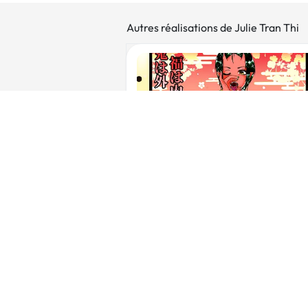
Autres réalisations de Julie Tran Thi