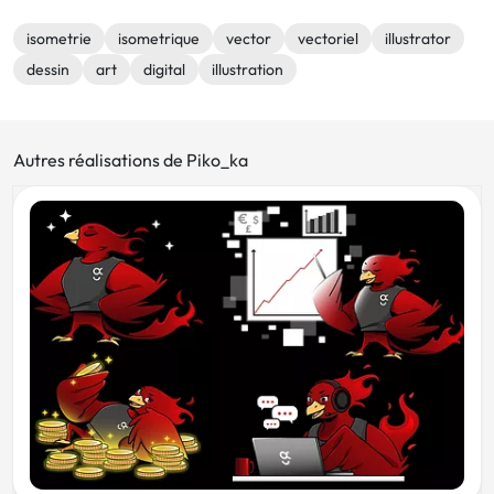
isometrie
isometrique
vector
vectoriel
illustrator
dessin
art
digital
illustration
Autres réalisations de Piko_ka