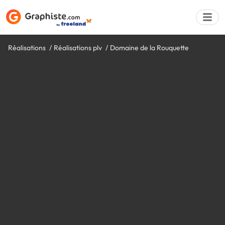
Réalisations
Réalisations plv
Domaine de la Rouquette
Déposer une a