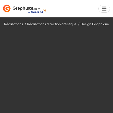
Réalisations
Réalisations direction artistique
Design Graphique
Déposer une a