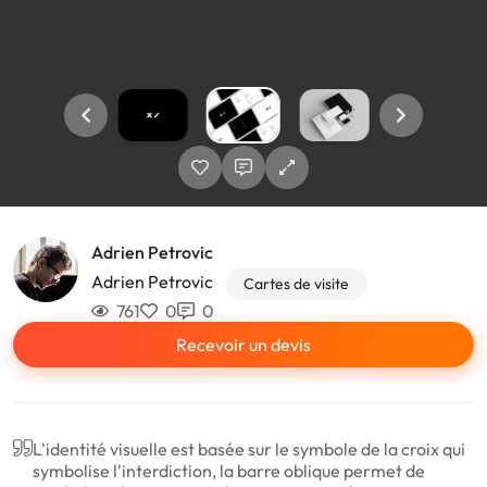
Adrien Petrovic
Adrien Petrovic
Cartes de visite
761
0
0
Recevoir un devis
L'identité visuelle est basée sur le symbole de la croix qui
symbolise l'interdiction, la barre oblique permet de