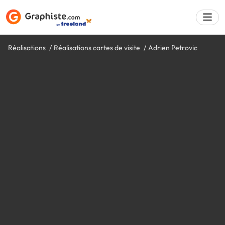
Réalisations
Réalisations cartes de visite
Adrien Petrovic
Déposer une a