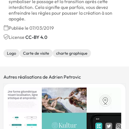
symboliser le passage et la transition après cette
interdiction. Cela signifie que parfois, vous devez
enfreindre les règles pour pousser la création à son
apogée.
Publiée le 07/03/2019
License
CC-BY 4.0
Logo
Carte de visite
charte graphique
Autres réalisations de Adrien Petrovic