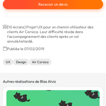
Recevoir un devis
[10 écrans] Projet UX pour un chemin utilisateur des
clients Air Corsica. Leur difficulté réside dans
l'accompagnement des clients après un vol
annulé/retardé.
Publiée le 07/02/2019
UX
Design
Air Corsica
Autres réalisations de Blas Alviz