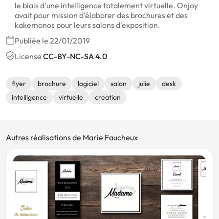
le biais d'une intelligence totalement virtuelle. Onjoy
avait pour mission d'élaborer des brochures et des
kakemonos pour leurs salons d'exposition.
Publiée le 22/01/2019
License
CC-BY-NC-SA 4.0
flyer
brochure
logiciel
salon
julie
desk
intelligence
virtuelle
creation
Autres réalisations de Marie Faucheux