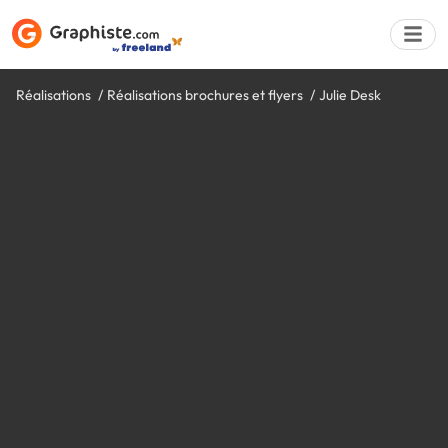
Réalisations
Réalisations brochures et flyers
Julie Desk
Déposer une a