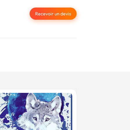
Recevoir un devis