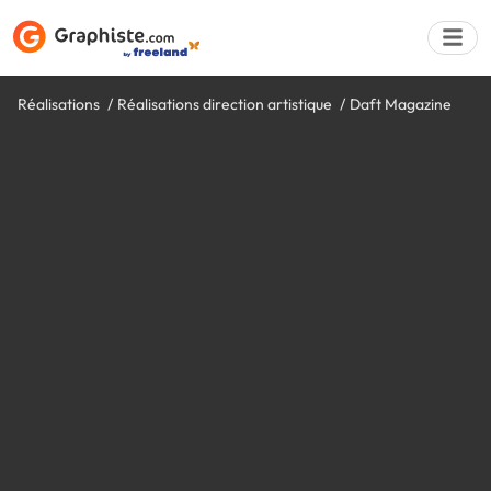
Réalisations
Réalisations direction artistique
Daft Magazine
Déposer une a