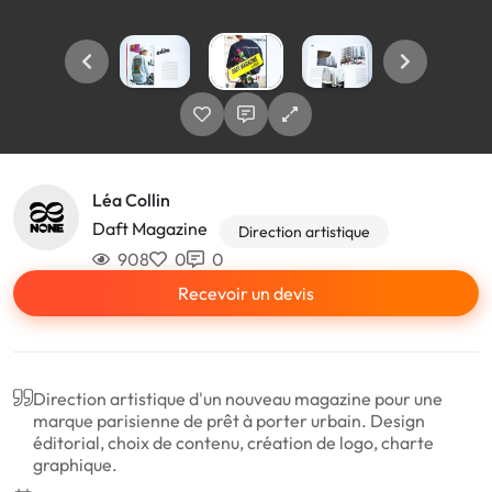
Léa Collin
Daft Magazine
Direction artistique
908
0
0
Recevoir un devis
Direction artistique d'un nouveau magazine pour une
marque parisienne de prêt à porter urbain. Design
éditorial, choix de contenu, création de logo, charte
graphique.