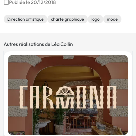
Publiée le 20/12/2018
Direction artistique
charte graphique
logo
mode
Autres réalisations de Léa Collin