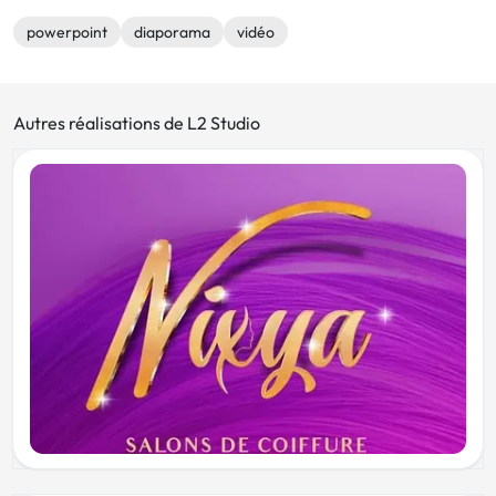
powerpoint
diaporama
vidéo
Autres réalisations de L2 Studio