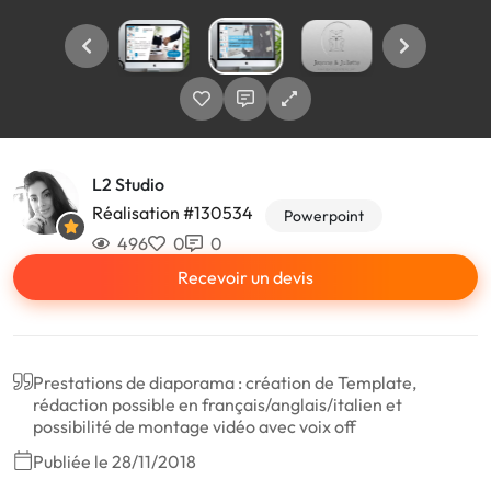
L2 Studio
Réalisation #130534
Powerpoint
496
0
0
Recevoir un devis
Prestations de diaporama : création de Template,
rédaction possible en français/anglais/italien et
possibilité de montage vidéo avec voix off
Publiée le 28/11/2018