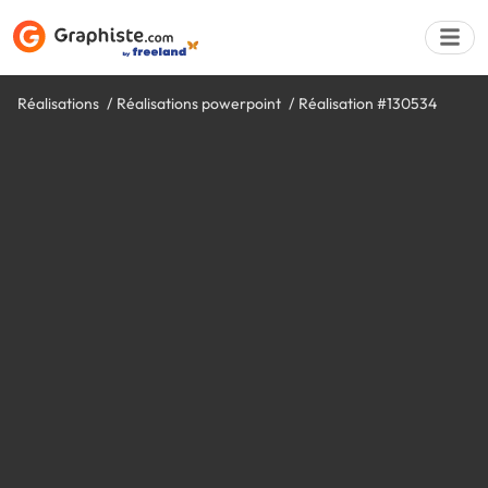
Réalisations
Réalisations powerpoint
Réalisation #130534
Déposer une a