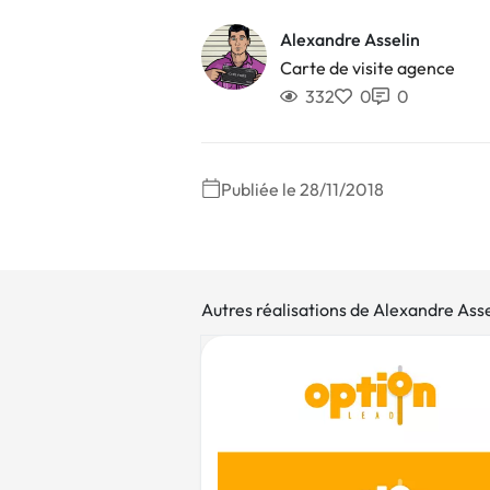
Alexandre Asselin
Carte de visite agence
332
0
0
Publiée le 28/11/2018
Autres réalisations de Alexandre Asse