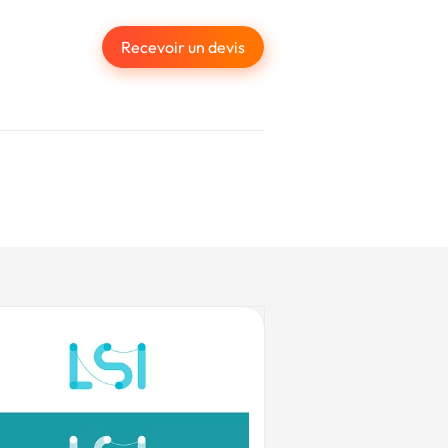
Recevoir un devis