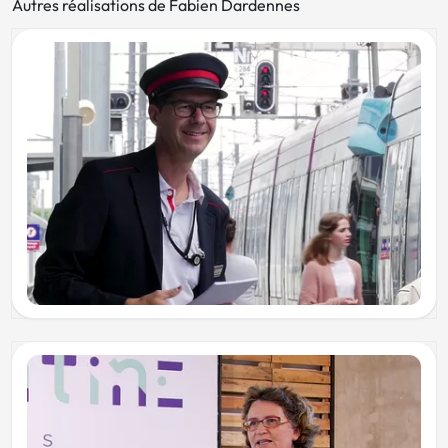
Autres réalisations de Fabien Dardennes