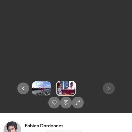
Fabien Dardennes