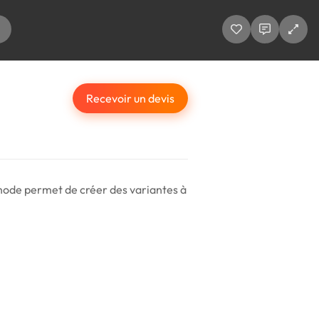
Recevoir un devis
thode permet de créer des variantes à