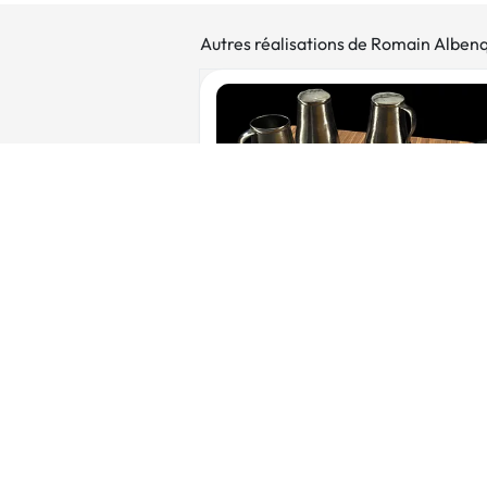
Autres réalisations de Romain Alben