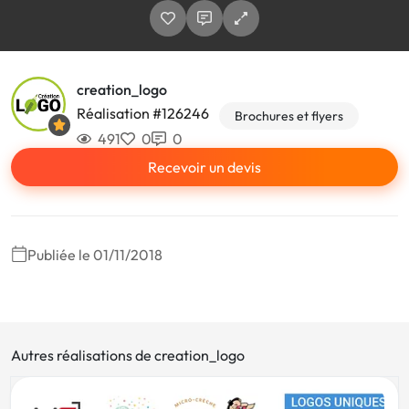
creation_logo
Réalisation #126246
Brochures et flyers
491
0
0
Recevoir un devis
Publiée le 01/11/2018
Autres réalisations de creation_logo