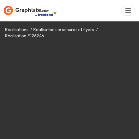
Réalisations
Réalisations brochures et flyers
Réalisation #126246
Déposer une a