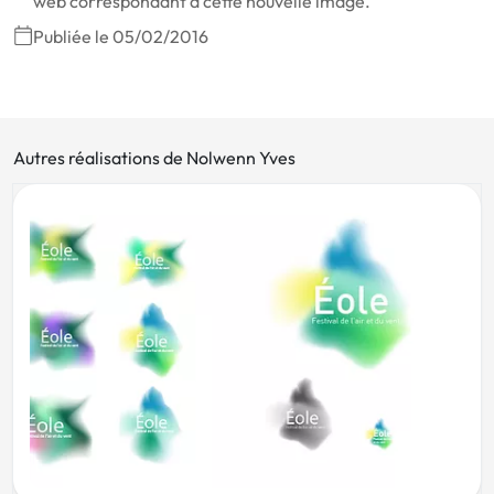
web correspondant à cette nouvelle image.
Publiée le 05/02/2016
Autres réalisations de Nolwenn Yves