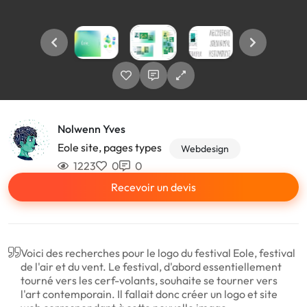
Nolwenn Yves
Eole site, pages types
Webdesign
1223
0
0
Recevoir un devis
Voici des recherches pour le logo du festival Eole, festival
de l'air et du vent. Le festival, d'abord essentiellement
tourné vers les cerf-volants, souhaite se tourner vers
l'art contemporain. Il fallait donc créer un logo et site