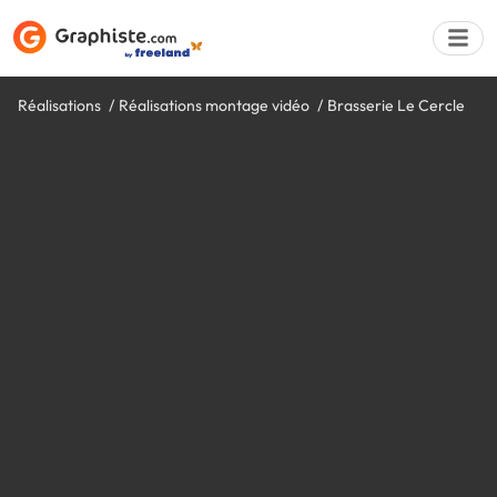
Réalisations
Réalisations montage vidéo
Brasserie Le Cercle
Déposer une a