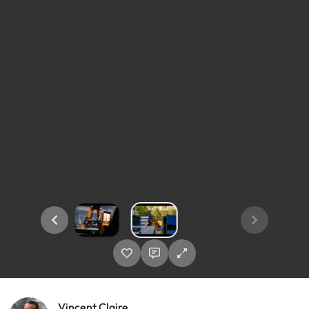
Vincent Claire