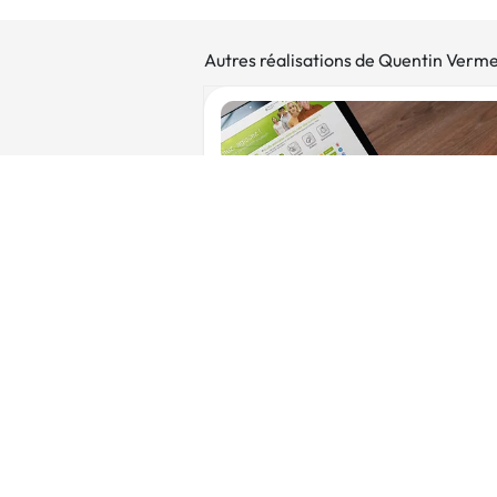
Autres réalisations de Quentin Verm