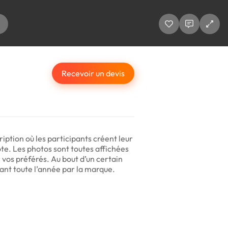
Recevoir un devis
iption où les participants créent leur
ote. Les photos sont toutes affichées
 vos préférés. Au bout d’un certain
ant toute l’année par la marque.