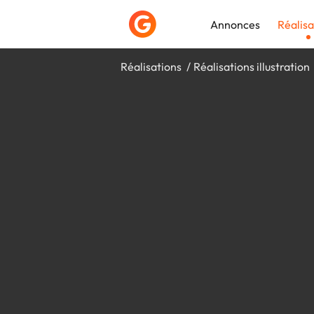
Annonces
Réalisa
Réalisations
Réalisations illustration
Déposer une a