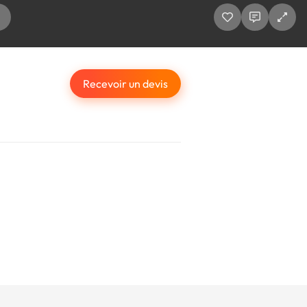
Recevoir un devis