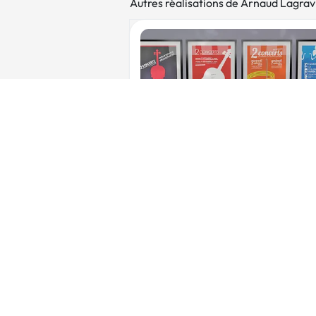
Autres réalisations de Arnaud Lagrav