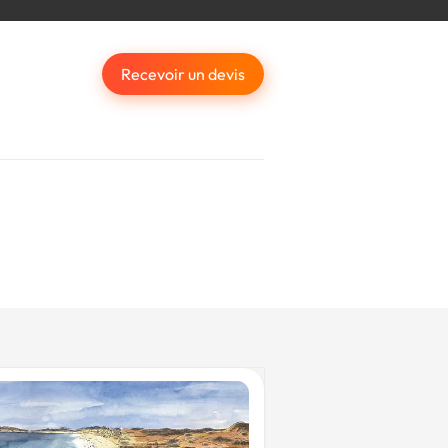
Recevoir un devis