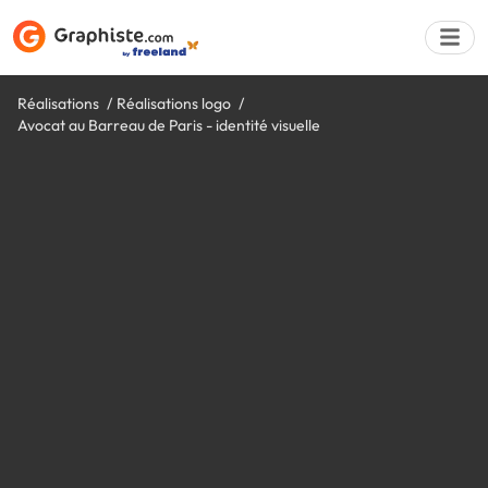
Réalisations
Réalisations logo
Avocat au Barreau de Paris - identité visuelle
Déposer une a