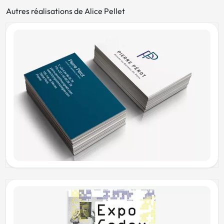
Autres réalisations de Alice Pellet