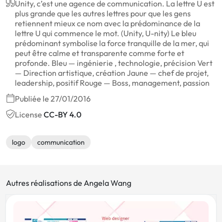
Unity, c’est une agence de communication. La lettre U est
plus grande que les autres lettres pour que les gens
retiennent mieux ce nom avec la prédominance de la
lettre U qui commence le mot. (Unity, U-nity) Le bleu
prédominant symbolise la force tranquille de la mer, qui
peut être calme et transparente comme forte et
profonde. Bleu — ingénierie , technologie, précision Vert
— Direction artistique, création Jaune — chef de projet,
leadership, positif Rouge — Boss, management, passion
Publiée le 27/01/2016
License
CC-BY 4.0
logo
communication
Autres réalisations de Angela Wang