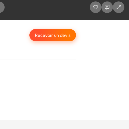
Recevoir un devis