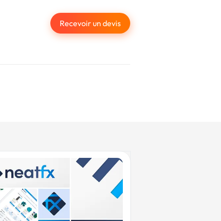
Recevoir un devis