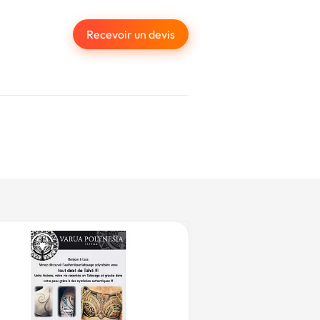
Recevoir un devis