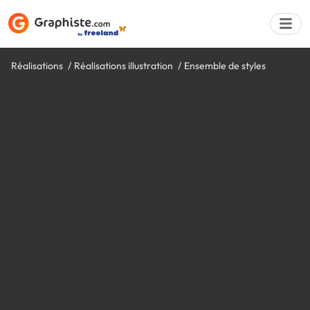
Réalisations
Réalisations illustration
Ensemble de styles
Déposer une a