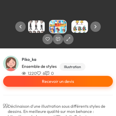
Piko_ka
Ensemble de styles
Illustration
1220
6
0
Recevoir un devis
Déclinaison d'une illustration sous différents styles de
dessins. En meilleure qualité sur mon behance :