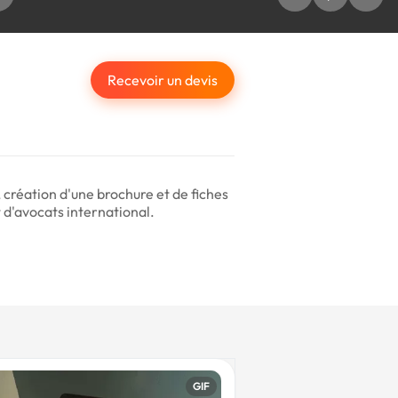
Recevoir un devis
création d'une brochure et de fiches
 d'avocats international.
GIF