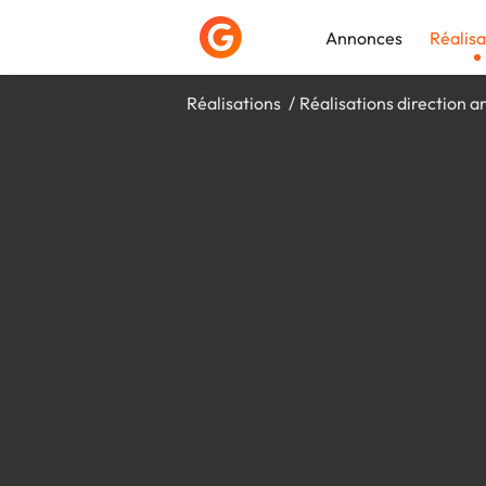
Annonces
Réalisa
Réalisations
Réalisations direction ar
Déposer une a