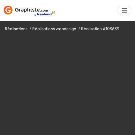
Réalisations
Réalisations webdesign
Réalisation #103639
Déposer une a