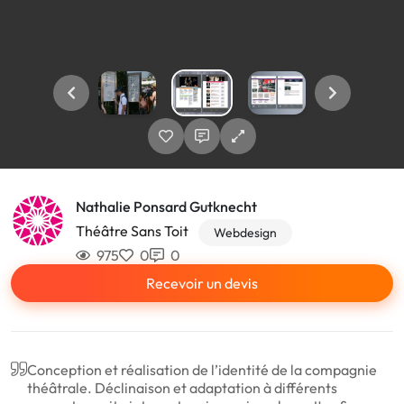
Nathalie Ponsard Gutknecht
Théâtre Sans Toit
Webdesign
975
0
0
Recevoir un devis
Conception et réalisation de l’identité de la compagnie
théâtrale. Déclinaison et adaptation à différents