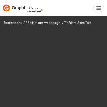
Réalisations
Réalisations webdesign
Théâtre Sans Toit
Déposer une a