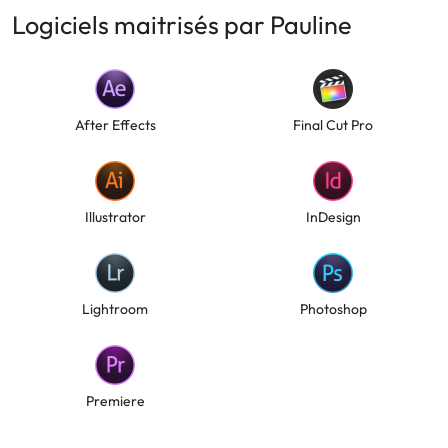
Logiciels maitrisés par Pauline
After Effects
Final Cut Pro
Illustrator
InDesign
Lightroom
Photoshop
Premiere