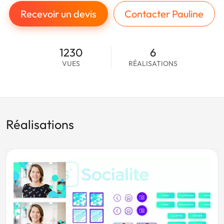
Recevoir un devis
Contacter Pauline
1230
6
VUES
RÉALISATIONS
Réalisations