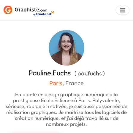
Déposer une a
Pauline Fuchs
( paufuchs )
Paris
, France
Etudiante en design graphique numérique à la
prestigieuse Ecole Estienne à Paris. Polyvalente,
sérieuse, rapide et motivée, je suis aussi passionnée de
réalisation graphiques. Je maitrise tous les logiciels de
création numérique, et j'ai déjà travaillé sur de
nombreux projets.