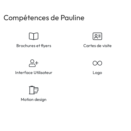
Compétences de Pauline
Brochures et flyers
Cartes de visite
Interface Utilisateur
Logo
Motion design