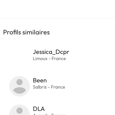
Profils similaires
Jessica_Dcpr
Limoux - France
Been
Salbris - France
DLA