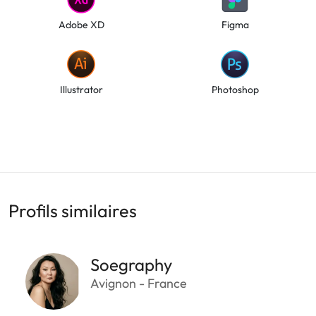
Adobe XD
Figma
Illustrator
Photoshop
Profils similaires
Soegraphy
Avignon - France