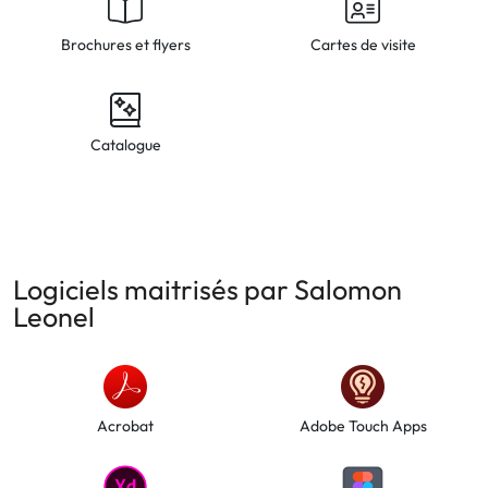
Brochures et flyers
Cartes de visite
Catalogue
Logiciels maitrisés par Salomon
Leonel
Acrobat
Adobe Touch Apps