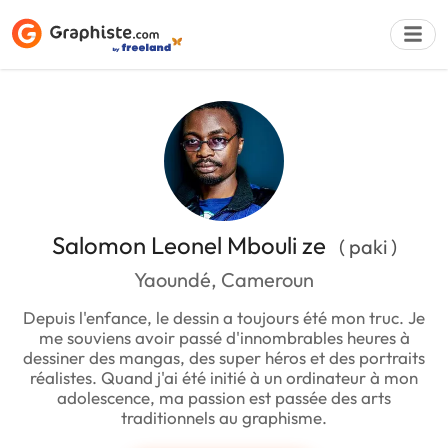
Déposer une a
Salomon Leonel Mbouli ze
( paki )
Yaoundé, Cameroun
Depuis l'enfance, le dessin a toujours été mon truc. Je
me souviens avoir passé d'innombrables heures à
dessiner des mangas, des super héros et des portraits
réalistes. Quand j'ai été initié à un ordinateur à mon
adolescence, ma passion est passée des arts
traditionnels au graphisme.