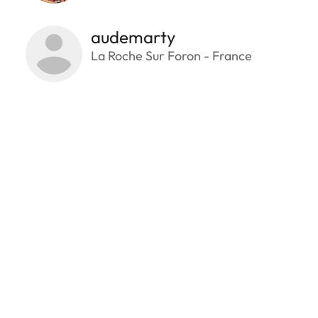
audemarty
La Roche Sur Foron - France