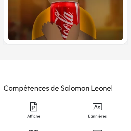
Compétences de Salomon Leonel
Affiche
Bannières