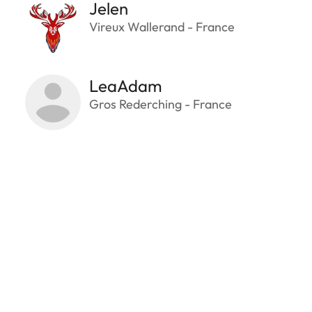
Jelen
Vireux Wallerand - France
LeaAdam
Gros Rederching - France