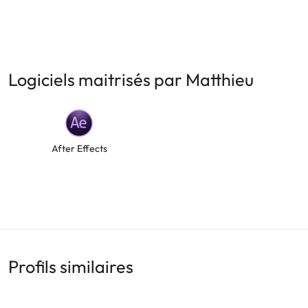
Logiciels maitrisés par Matthieu
After Effects
Profils similaires