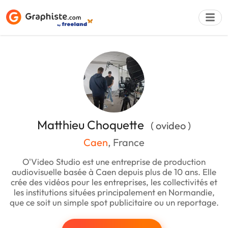
Déposer une a
Matthieu Choquette
( ovideo )
Caen
, France
O'Video Studio est une entreprise de production
audiovisuelle basée à Caen depuis plus de 10 ans. Elle
crée des vidéos pour les entreprises, les collectivités et
les institutions situées principalement en Normandie,
que ce soit un simple spot publicitaire ou un reportage.