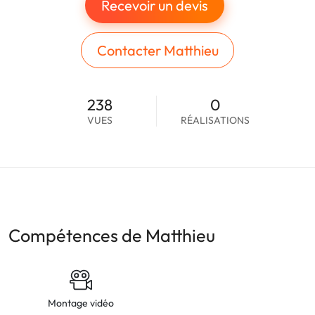
Recevoir un devis
Contacter Matthieu
238
0
VUES
RÉALISATIONS
Compétences de Matthieu
Montage vidéo