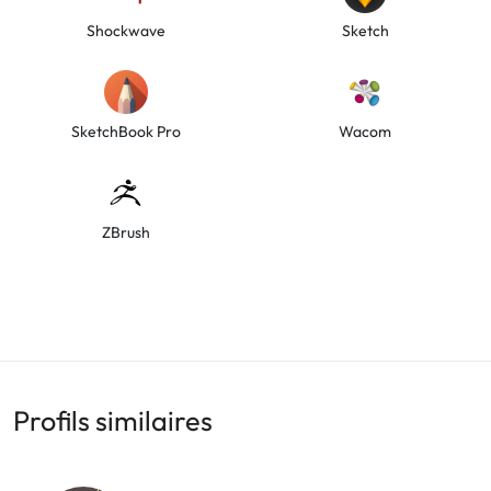
Shockwave
Sketch
SketchBook Pro
Wacom
ZBrush
Profils similaires