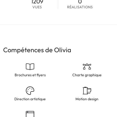
1209
0
VUES
RÉALISATIONS
Compétences de Olivia
Brochures et flyers
Charte graphique
Direction artistique
Motion design