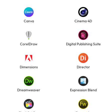
Canva
Cinema 4D
CorelDraw
Digital Publishing Suite
Dimensions
Director
Dreamweaver
Expression Blend