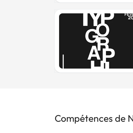
Compétences de 