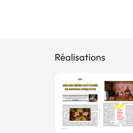
Réalisations