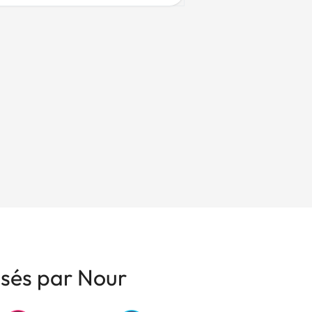
isés par Nour