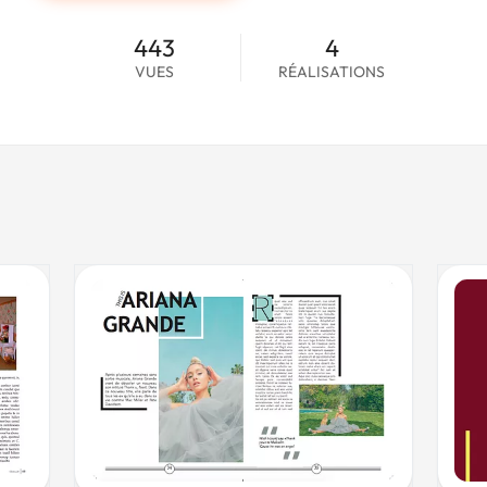
443
4
VUES
RÉALISATIONS