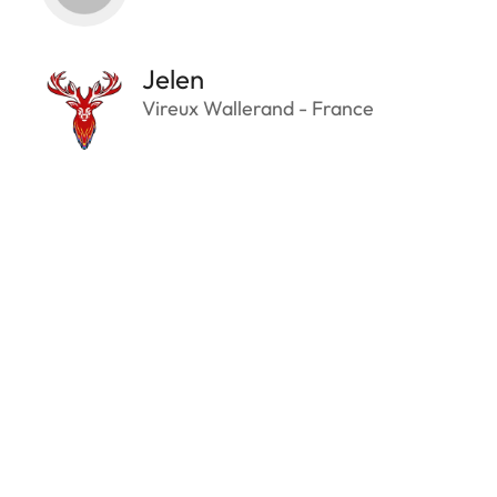
Jelen
Vireux Wallerand - France