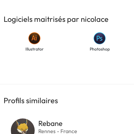
Logiciels maitrisés par nicolace
Illustrator
Photoshop
Profils similaires
Rebane
Rennes - France