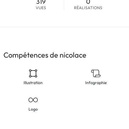
319
0
VUES
RÉALISATIONS
Compétences de nicolace
Illustration
Infographie
Logo