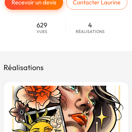
Recevoir un devis
Contacter Laurine
629
4
VUES
RÉALISATIONS
Réalisations