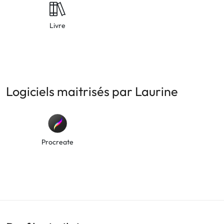
Livre
Logiciels maitrisés par Laurine
Procreate