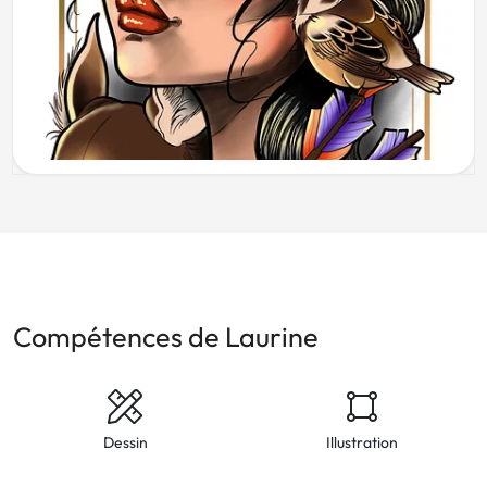
Compétences de Laurine
Dessin
Illustration