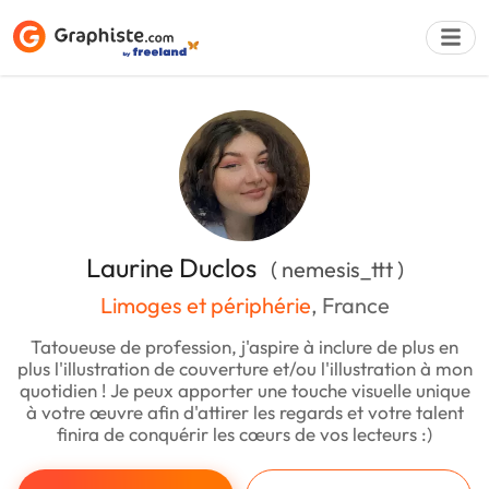
Déposer une a
Laurine Duclos
( nemesis_ttt )
Limoges et périphérie
, France
Tatoueuse de profession, j'aspire à inclure de plus en
plus l'illustration de couverture et/ou l'illustration à mon
quotidien ! Je peux apporter une touche visuelle unique
à votre œuvre afin d'attirer les regards et votre talent
finira de conquérir les cœurs de vos lecteurs :)