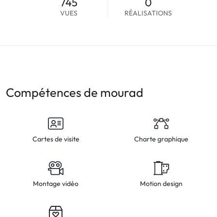
745
0
VUES
RÉALISATIONS
Compétences de mourad
Cartes de visite
Charte graphique
Montage vidéo
Motion design