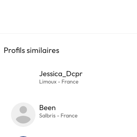
Profils similaires
Jessica_Dcpr
Limoux - France
Been
Salbris - France