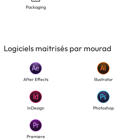
Packaging
Logiciels maitrisés par mourad
After Effects
Illustrator
InDesign
Photoshop
Premiere