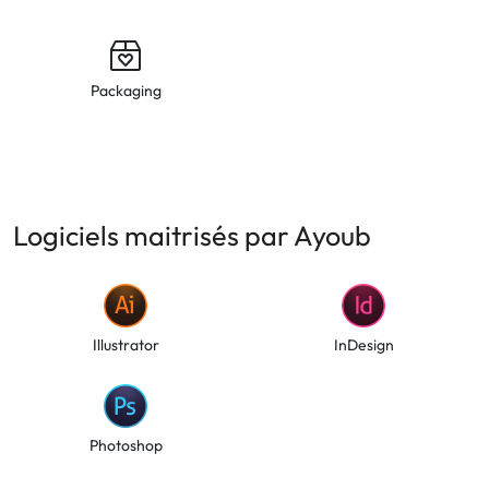
Packaging
Logiciels maitrisés par Ayoub
Illustrator
InDesign
Photoshop