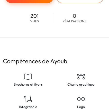
201
0
VUES
RÉALISATIONS
Compétences de Ayoub
Brochures et flyers
Charte graphique
Infographie
Logo