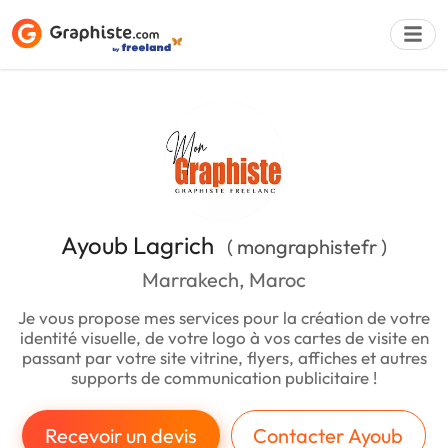
Déposer une a
Ayoub Lagrich
( mongraphistefr )
Marrakech, Maroc
Je vous propose mes services pour la création de votre
identité visuelle, de votre logo à vos cartes de visite en
passant par votre site vitrine, flyers, affiches et autres
supports de communication publicitaire !
Recevoir un devis
Contacter Ayoub