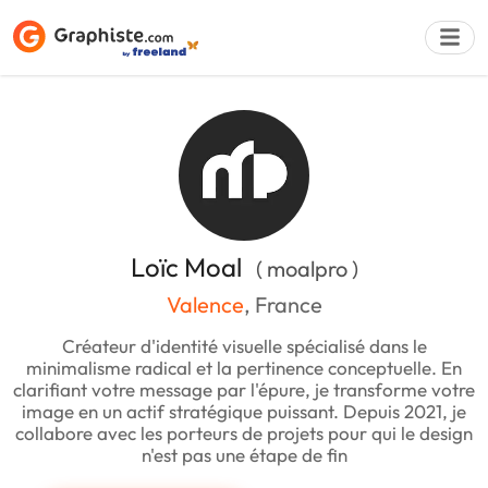
Déposer une a
Loïc Moal
( moalpro )
Valence
, France
Créateur d'identité visuelle spécialisé dans le
minimalisme radical et la pertinence conceptuelle. En
clarifiant votre message par l'épure, je transforme votre
image en un actif stratégique puissant. Depuis 2021, je
collabore avec les porteurs de projets pour qui le design
n'est pas une étape de fin