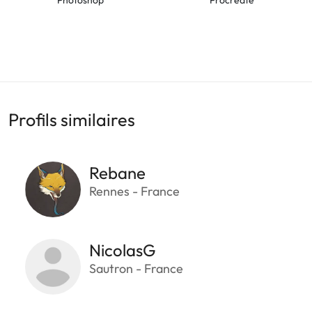
Profils similaires
Rebane
Rennes - France
NicolasG
Sautron - France