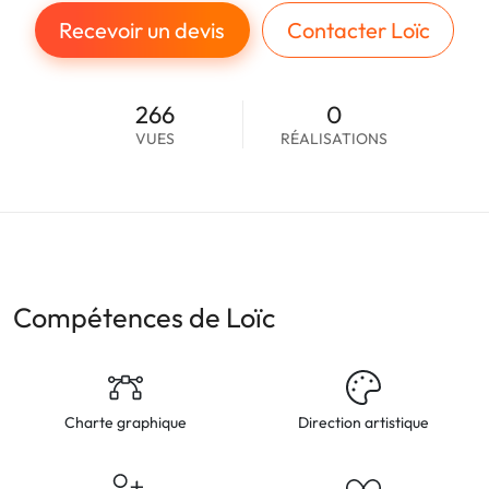
Recevoir un devis
Contacter Loïc
266
0
VUES
RÉALISATIONS
Compétences de Loïc
Charte graphique
Direction artistique